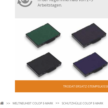
Arbeitstagen.
TRODAT ERSATZ-STEMPELKISS
WELTNEUHEIT COLOP E-MARK
SCHUTZHÜLLE COLOP E-MARK