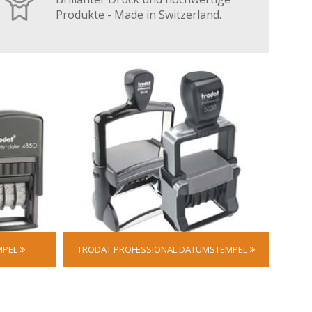
Produkte - Made in Switzerland.
MPEL
TRODAT PROFESSIONAL DATUMSTEMPEL