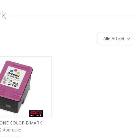
k
Alle Artikel
ONE COLOP E-MARK
00 Abdrucke