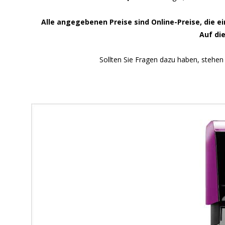
Alle angegebenen Preise sind Online-Preise, die e
Auf di
Sollten Sie Fragen dazu haben, stehen 