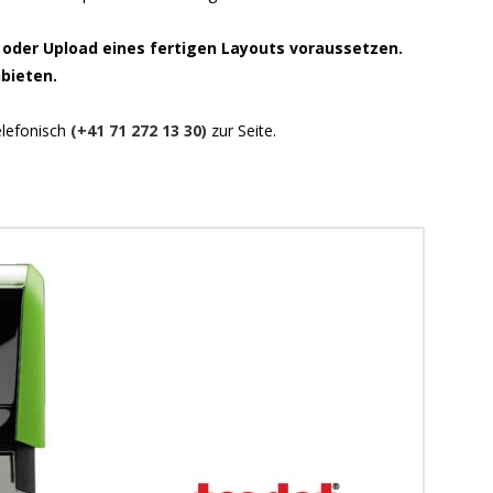
r oder Upload eines fertigen Layouts voraussetzen.
bieten.
lefonisch
(+41 71 272 13 30)
zur Seite.