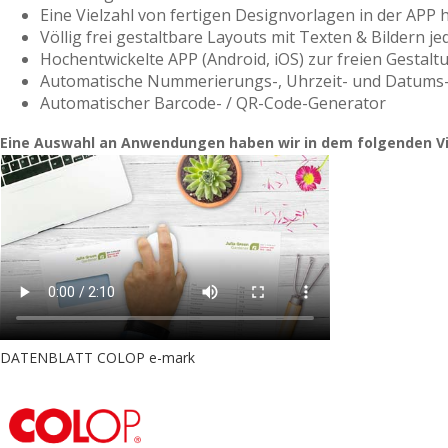
Eine Vielzahl von fertigen Designvorlagen in der APP h
Völlig frei gestaltbare Layouts mit Texten & Bildern jede
Hochentwickelte APP (Android, iOS) zur freien Gestalt
Automatische Nummerierungs-, Uhrzeit- und Datums
Automatischer Barcode- / QR-Code-Generator
Eine Auswahl an Anwendungen haben wir in dem folgenden Vi
DATENBLATT COLOP e-mark