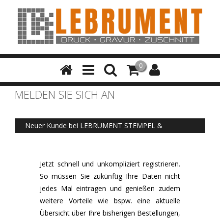
0
MELDEN SIE SICH AN
Neuer Kunde bei LEBRUMENT STEMPEL &
GRAVUREN GMBH?
Jetzt schnell und unkompliziert registrieren.
So müssen Sie zukünftig Ihre Daten nicht
jedes Mal eintragen und genießen zudem
weitere Vorteile wie bspw. eine aktuelle
Übersicht über Ihre bisherigen Bestellungen,