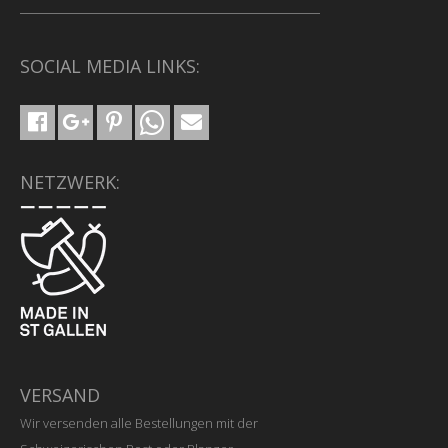
SOCIAL MEDIA LINKS:
NETZWERK:
VERSAND
Wir versenden alle Bestellungen mit der