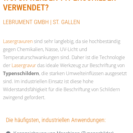
VERWENDET?
LEBRUMENT GMBH | ST. GALLEN
Lasergravuren
sind sehr langlebig, da sie hochbeständig
gegen Chemikalien, Nässe, UV-Licht und
Temperaturschwankungen sind. Daher ist die Technologie
der
Lasergravur
das ideale Werkzeug zur Beschriftung von
Typenschildern
, die starken Umwelteinflüssen ausgesetzt
sind. Im industriellen Einsatz ist diese hohe
Widerstandsfähigkeit für die Beschriftung von Schildern
zwingend gefordert.
Die häufigsten, industriellen Anwendungen: