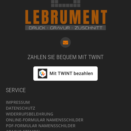
ZAHLEN SIE BEQUEM MIT TWINT
SERVICE
IMPRESSUM
DATENSCHUTZ
WIDERRUFSBELEHRUNG
ONLINE-FORMULAR NAMENSSCHILDER
PDF-FORMULAR NAMENSSCHILDER