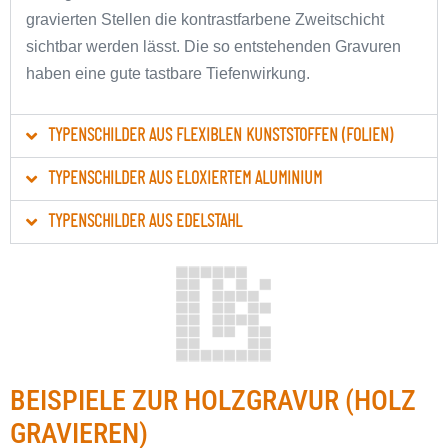
gravierten Stellen die kontrastfarbene Zweitschicht
sichtbar werden lässt. Die so entstehenden Gravuren
haben eine gute tastbare Tiefenwirkung.
TYPENSCHILDER AUS FLEXIBLEN KUNSTSTOFFEN (FOLIEN)
TYPENSCHILDER AUS ELOXIERTEM ALUMINIUM
TYPENSCHILDER AUS EDELSTAHL
BEISPIELE ZUR HOLZGRAVUR (HOLZ
GRAVIEREN)