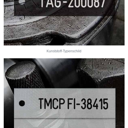
Kunststoff-Typenschild