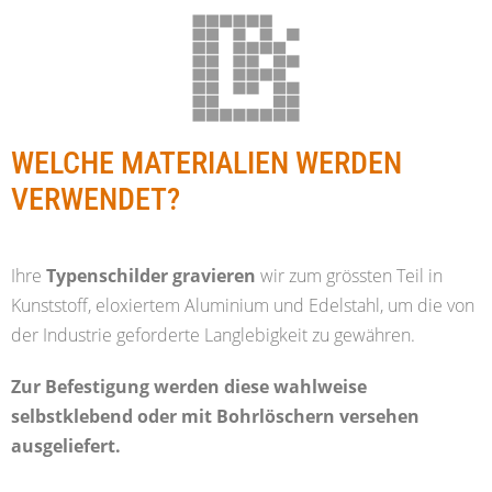
WELCHE MATERIALIEN WERDEN
VERWENDET?
Ihre
Typenschilder gravieren
wir zum grössten Teil in
Kunststoff, eloxiertem Aluminium und Edelstahl, um die von
der Industrie geforderte Langlebigkeit zu gewähren.
Zur Befestigung werden diese wahlweise
selbstklebend oder mit Bohrlöschern versehen
ausgeliefert.