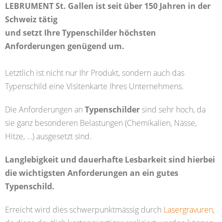
LEBRUMENT St. Gallen ist seit über 150 Jahren in der
Schweiz tätig
und setzt Ihre Typenschilder höchsten
Anforderungen genügend um.
Letztlich ist nicht nur Ihr Produkt, sondern auch das
Typenschild eine Visitenkarte Ihres Unternehmens.
Die Anforderungen an
Typenschilder
sind sehr hoch, da
sie ganz besonderen Belastungen (Chemikalien, Nässe,
Hitze, …) ausgesetzt sind.
Langlebigkeit und dauerhafte Lesbarkeit sind hierbei
die wichtigsten Anforderungen an ein gutes
Typenschild.
Erreicht wird dies schwerpunktmässig durch
Lasergravuren
,