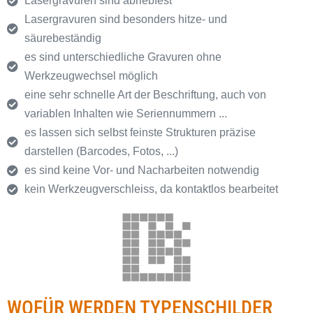
Lasergravuren sind abriebfest
Lasergravuren sind besonders hitze- und
säurebeständig
es sind unterschiedliche Gravuren ohne
Werkzeugwechsel möglich
eine sehr schnelle Art der Beschriftung, auch von
variablen Inhalten wie Seriennummern ...
es lassen sich selbst feinste Strukturen präzise
darstellen (Barcodes, Fotos, ...)
es sind keine Vor- und Nacharbeiten notwendig
kein Werkzeugverschleiss, da kontaktlos bearbeitet
WOFÜR WERDEN TYPENSCHILDER