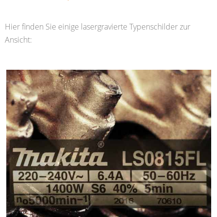
Hier finden Sie einige lasergravierte Typenschilder zur
Ansicht: