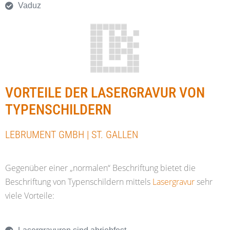
Vaduz
VORTEILE DER LASERGRAVUR VON
TYPENSCHILDERN
LEBRUMENT GMBH | ST. GALLEN
Gegenüber einer „normalen“ Beschriftung bietet die
Beschriftung von Typenschildern mittels
Lasergravur
sehr
viele Vorteile: