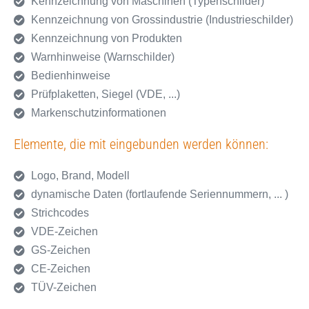
Kennzeichnung von Maschinen (Typenschilder)
Kennzeichnung von Grossindustrie (Industrieschilder)
Kennzeichnung von Produkten
Warnhinweise (Warnschilder)
Bedienhinweise
Prüfplaketten, Siegel (VDE, ...)
Markenschutzinformationen
Elemente, die mit eingebunden werden können:
Logo, Brand, Modell
dynamische Daten (fortlaufende Seriennummern, ... )
Strichcodes
VDE-Zeichen
GS-Zeichen
CE-Zeichen
TÜV-Zeichen