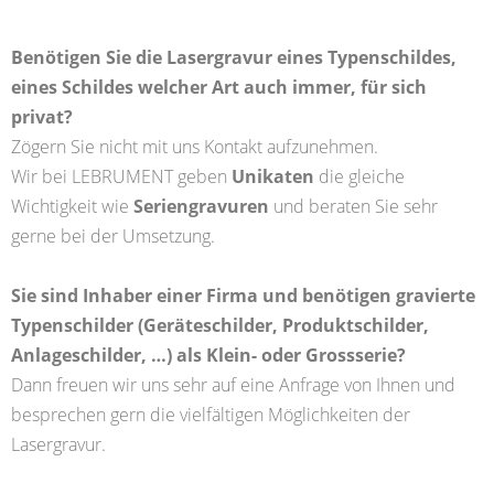
Benötigen Sie die Lasergravur eines Typenschildes,
eines Schildes welcher Art auch immer, für sich
privat?
Zögern Sie nicht mit uns Kontakt aufzunehmen.
Wir bei LEBRUMENT geben
Unikaten
die gleiche
Wichtigkeit wie
Seriengravuren
und beraten Sie sehr
gerne bei der Umsetzung.
Sie sind Inhaber einer Firma und benötigen gravierte
Typenschilder (Geräteschilder, Produktschilder,
Anlageschilder, …) als Klein- oder Grossserie?
Dann freuen wir uns sehr auf eine Anfrage von Ihnen und
besprechen gern die vielfältigen Möglichkeiten der
Lasergravur.