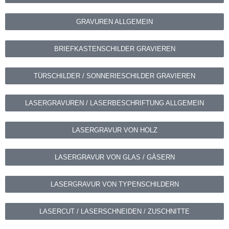
GRAVUREN ALLGEMEIN
BRIEFKASTENSCHILDER GRAVIEREN
TÜRSCHILDER / SONNERIESCHILDER GRAVIEREN
LASERGRAVUREN / LASERBESCHRIFTUNG ALLGEMEIN
LASERGRAVUR VON HOLZ
LASERGRAVUR VON GLAS / GÄSERN
LASERGRAVUR VON TYPENSCHILDERN
LASERCUT / LASERSCHNEIDEN / ZUSCHNITTE