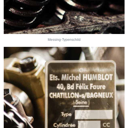
Messing-Typenschild