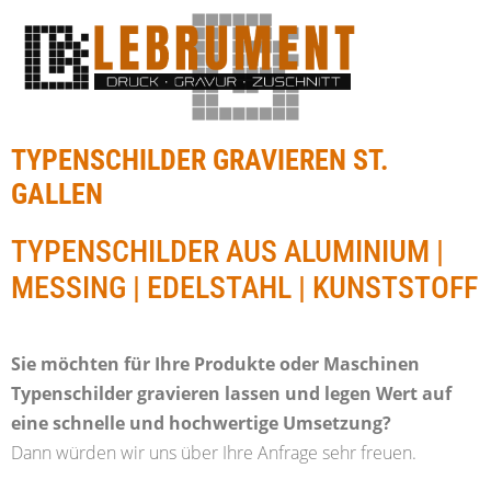
TYPENSCHILDER GRAVIEREN ST.
GALLEN
TYPENSCHILDER AUS ALUMINIUM |
MESSING | EDELSTAHL | KUNSTSTOFF
Sie möchten für Ihre Produkte oder Maschinen
Typenschilder gravieren lassen und legen Wert auf
eine schnelle und hochwertige Umsetzung?
Dann würden wir uns über Ihre Anfrage sehr freuen.