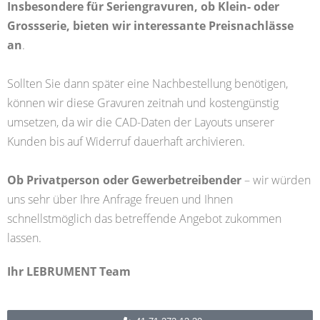
Insbesondere für Seriengravuren, ob Klein- oder
Grossserie, bieten wir interessante Preisnachlässe
an
.
Sollten Sie dann später eine Nachbestellung benötigen,
können wir diese Gravuren zeitnah und kostengünstig
umsetzen, da wir die CAD-Daten der Layouts unserer
Kunden bis auf Widerruf dauerhaft archivieren.
Ob Privatperson oder Gewerbetreibender
– wir würden
uns sehr über Ihre Anfrage freuen und Ihnen
schnellstmöglich das betreffende Angebot zukommen
lassen.
Ihr LEBRUMENT Team