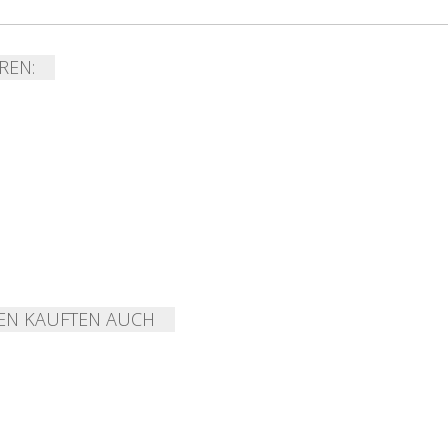
REN:
EN KAUFTEN AUCH