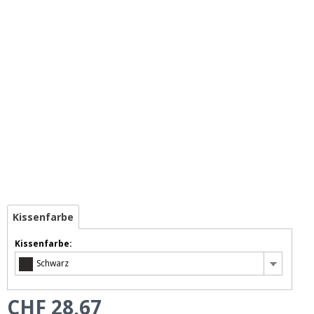
Kissenfarbe
Kissenfarbe:
Schwarz
CHF 28,67