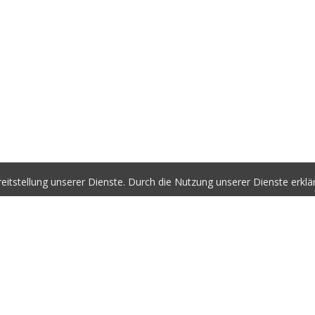
itstellung unserer Dienste. Durch die Nutzung unserer Dienste erklä