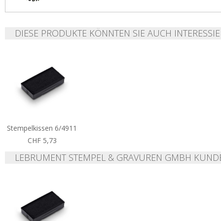
DIESE PRODUKTE KÖNNTEN SIE AUCH INTERESSIE
Stempelkissen 6/4911
CHF 5,73
LEBRUMENT STEMPEL & GRAVUREN GMBH KUND