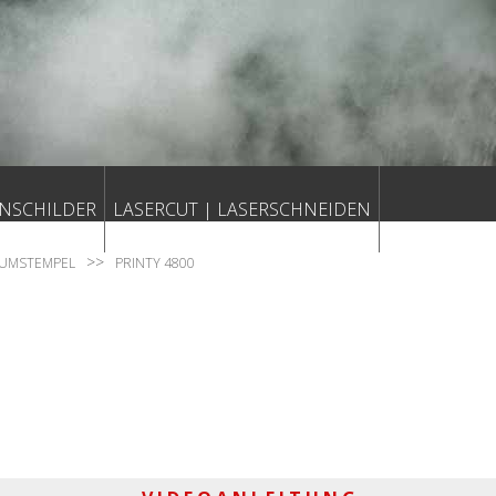
NSCHILDER
LASERCUT | LASERSCHNEIDEN
TUMSTEMPEL
PRINTY 4800