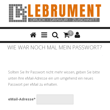
0
WIE WAR NOCH MAL MEIN PASSWORT?
Sollten Sie Ihr Passwort nicht mehr wissen, geben Sie bitte
unten Ihre eMail-Adresse ein um umgehend ein neues
Passwort per eMail zu erhalten.
eMail-Adresse*