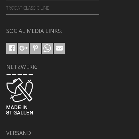
TRODAT CLASSIC LINE
SOCIAL MEDIA LINKS:
NETZWERK:
VERSAND