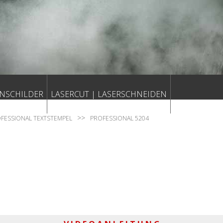
NSCHILDER
LASERCUT | LASERSCHNEIDEN
FESSIONAL TEXTSTEMPEL
PROFESSIONAL 5204