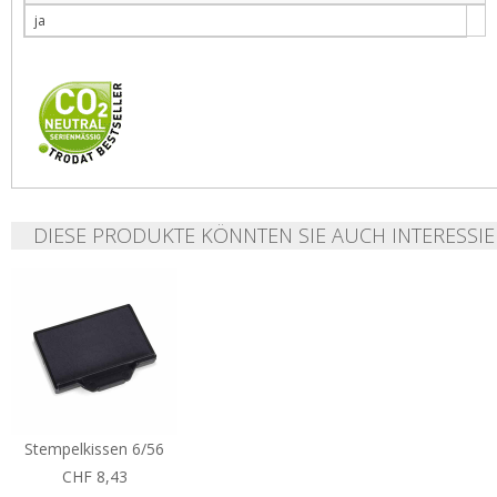
ja
DIESE PRODUKTE KÖNNTEN SIE AUCH INTERESSIE
Stempelkissen 6/56
CHF 8,43