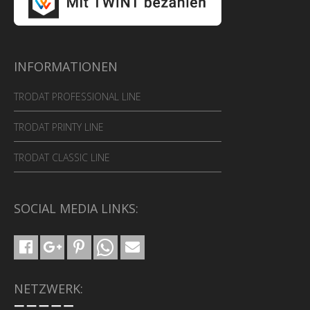
INFORMATIONEN
TRODAT PROFESSIONAL LINE
TRODAT PRINTY LINE
TRODAT CLASSIC LINE
SOCIAL MEDIA LINKS:
NETZWERK: