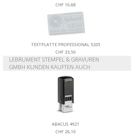
CHF 10,68
TEXTPLATTE PROFESSIONAL 5205
CHF 33,50
LEBRUMENT STEMPEL & GRAVUREN
GMBH KUNDEN KAUFTEN AUCH
ABACUS 4921
CHF 26,10