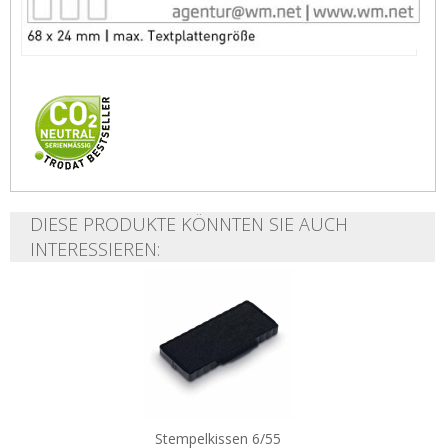
DIESE PRODUKTE KÖNNTEN SIE AUCH
INTERESSIEREN:
Stempelkissen 6/55