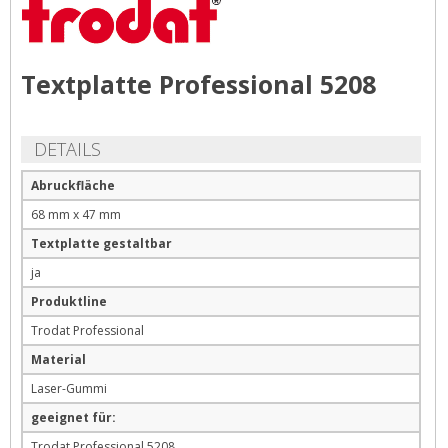
Textplatte Professional 5208
DETAILS
Abruckfläche
68 mm x 47 mm
Textplatte gestaltbar
ja
Produktline
Trodat Professional
Material
Laser-Gummi
geeignet für:
Trodat Professional 5208