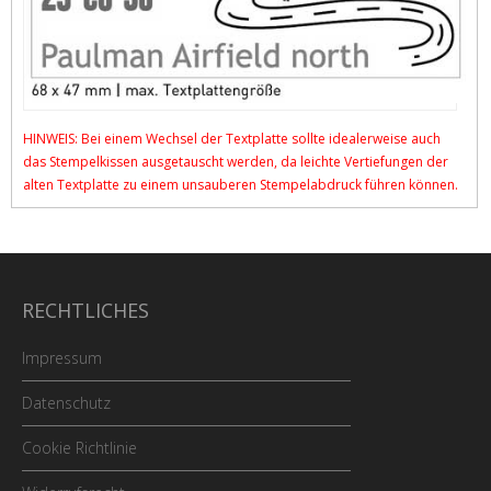
HINWEIS: Bei einem Wechsel der Textplatte sollte idealerweise auch
das Stempelkissen ausgetauscht werden, da leichte Vertiefungen der
alten Textplatte zu einem unsauberen Stempelabdruck führen können.
RECHTLICHES
Impressum
Datenschutz
Cookie Richtlinie