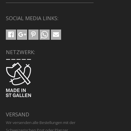
SOCIAL MEDIA LINKS:
NETZWERK:
VERSAND
Wir versenden alle Bestellungen mit der
Schweizerischen Post oder Planzer.