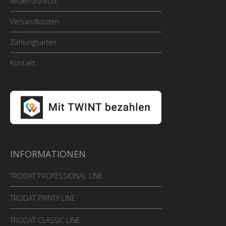
Widerrufsrecht
Versandkosten
Zahlungsarten
Kontakt
INFORMATIONEN
TRODAT PROFESSIONAL LINE
TRODAT PRINTY LINE
TRODAT CLASSIC LINE