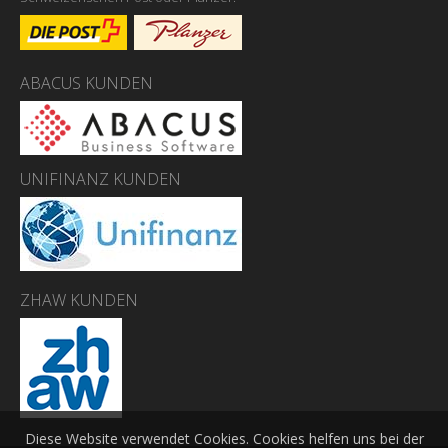
ABACUS KUNDEN
UNIFINANZ KUNDEN
ZHAW KUNDEN
Diese Website verwendet Cookies. Cookies helfen uns bei der