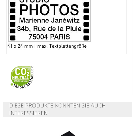
DIESE PRODUKTE KÖNNTEN SIE AUCH
INTERESSIEREN: