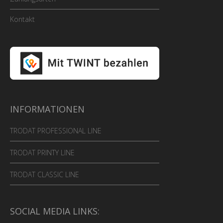
Kontakt
INFORMATIONEN
TRODAT PROFESSIONAL LINE
TRODAT PRINTY LINE
TRODAT CLASSIC LINE
SOCIAL MEDIA LINKS: