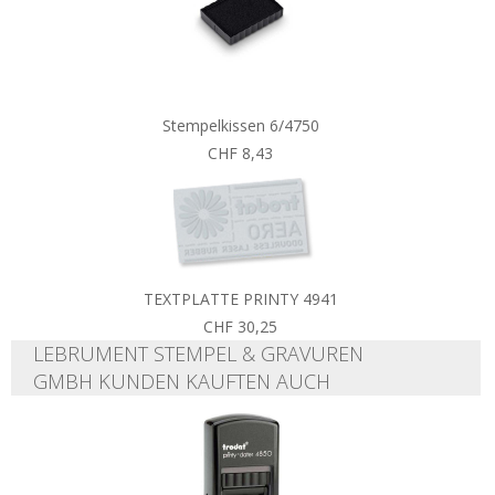
Stempelkissen 6/4750
CHF 8,43
TEXTPLATTE PRINTY 4941
CHF 30,25
LEBRUMENT STEMPEL & GRAVUREN
GMBH KUNDEN KAUFTEN AUCH