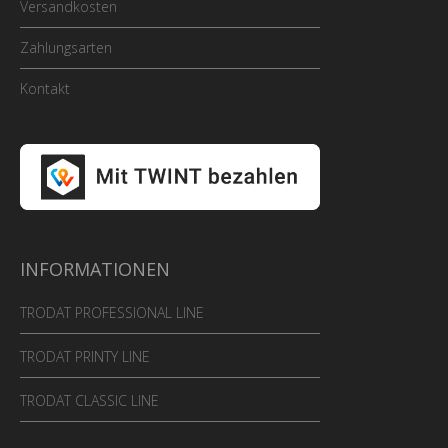
Versandkosten
Zahlungsarten
Kontakt
INFORMATIONEN
TRODAT PROFESSIONAL LINE
TRODAT PRINTY LINE
TRODAT CLASSIC LINE