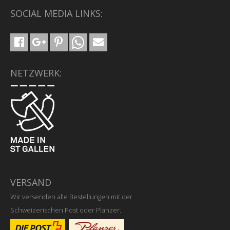
SOCIAL MEDIA LINKS:
NETZWERK:
VERSAND
Wir versenden alle Bestellungen mit der
Schweizerischen Post oder Planzer.