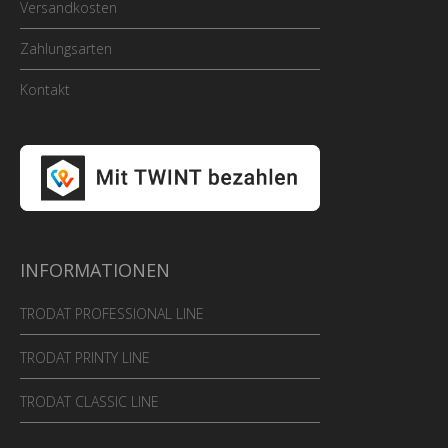
Versandkosten
Zahlungsarten
Kontakt
INFORMATIONEN
TRODAT PROFESSIONAL LINE
TRODAT PRINTY LINE
TRODAT CLASSIC LINE