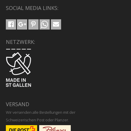
SOCIAL MEDIA LINKS:
NETZWERK:
VERSAND
Wir versenden alle Bestellungen mit der
Schweizerischen Post oder Planzer.